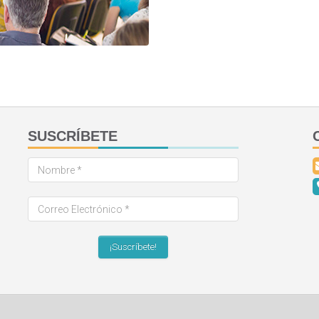
SUSCRÍBETE
Nombre
*
Correo
Electrónico
*