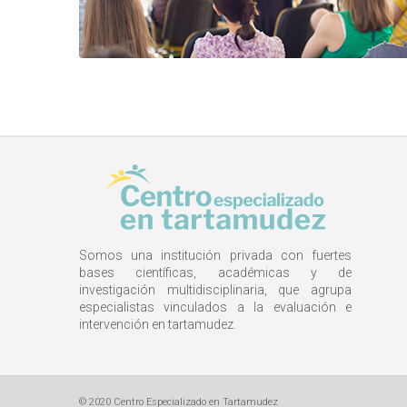
Somos una institución privada con fuertes
bases científicas, académicas y de
investigación multidisciplinaria, que agrupa
especialistas vinculados a la evaluación e
intervención en tartamudez.
© 2020 Centro Especializado en Tartamudez