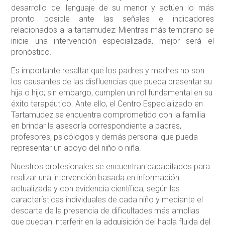
desarrollo del lenguaje de su menor y actúen lo más
pronto posible ante las señales e indicadores
relacionados a la tartamudez: Mientras más temprano se
inicie una intervención especializada, mejor será el
pronóstico.
Es importante resaltar que los padres y madres no son
los causantes de las disfluencias que pueda presentar su
hija o hijo; sin embargo, cumplen un rol fundamental en su
éxito terapéutico. Ante ello, el Centro Especializado en
Tartamudez se encuentra comprometido con la familia
en brindar la asesoría correspondiente a padres,
profesores, psicólogos y demás personal que pueda
representar un apoyo del niño o niña.
Nuestros profesionales se encuentran capacitados para
realizar una intervención basada en información
actualizada y con evidencia científica, según las
características individuales de cada niño y mediante el
descarte de la presencia de dificultades más amplias
que puedan interferir en la adquisición del habla fluida del