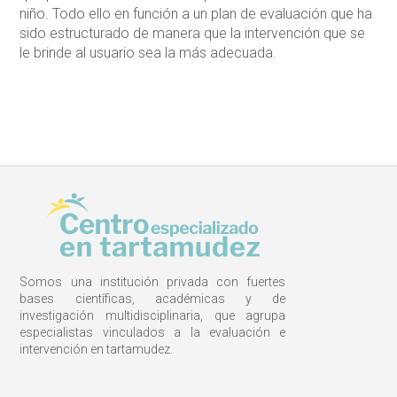
niño. Todo ello en función a un plan de evaluación que ha
sido estructurado de manera que la intervención que se
le brinde al usuario sea la más adecuada.
Somos una institución privada con fuertes
bases científicas, académicas y de
investigación multidisciplinaria, que agrupa
especialistas vinculados a la evaluación e
intervención en tartamudez.