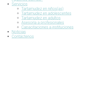
Servicios
Tartamudez en niños(as)
Tartamudez en adolescentes
Tartamudez en adultos
Asesoría a profesionales
Capacitaciones a instituciones
Noticias
Contáctenos