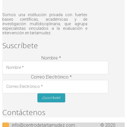
Somos una institución privada con fuertes
bases científicas, académicas y de
investigación multidisciplinaria, que agrupa
especialistas vinculados a la evaluación e
intervención en tartamudez.
Suscríbete
Nombre
*
Correo Electrónico
*
Contáctenos
info@centrodetartamudez.com
© 2020