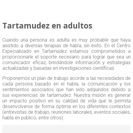
Tartamudez en adultos
Cuando una persona es adulta es muy probable que haya
asistido a diversas terapias de habla, sin éxito. En el Centro
Especializado en Tartamudez estamos comprometidos a
proporcionarle el soporte necesario para lograr que sea un
comunicador eficaz, brindándole información y estrategias
actualizadas y basadas en investigaciones científicas.
Proponemos un plan de trabajo acorde a las necesidades de
cada persona basado en el habla, la comunicación y los
sentimientos asociados que han sido adquiridos debido a
sus experiencias de tartamudez. Nuestra misión es generar
un impacto positivo en su calidad de vida que le permita
desenvolverse de forma óptima en los diferentes contextos
(entrevistas de trabajo, reuniones laborales, eventos sociales,
habla en público, entre otros).