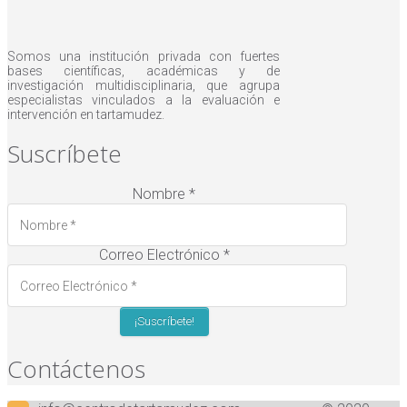
Somos una institución privada con fuertes
bases científicas, académicas y de
investigación multidisciplinaria, que agrupa
especialistas vinculados a la evaluación e
intervención en tartamudez.
Suscríbete
Nombre
*
Correo Electrónico
*
Contáctenos