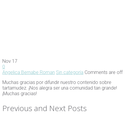
Nov
17
0
Angelica Bernabe Roman
Sin categoría
Comments are off
Muchas gracias por difundir nuestro contenido sobre
tartamudez. ¡Nos alegra ser una comunidad tan grande!
¡Muchas gracias!
Previous and Next Posts