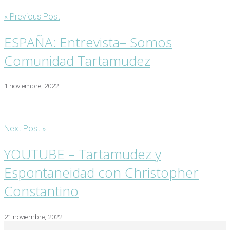
« Previous Post
ESPAÑA: Entrevista– Somos
Comunidad Tartamudez
1 noviembre, 2022
Next Post »
YOUTUBE – Tartamudez y
Espontaneidad con Christopher
Constantino
21 noviembre, 2022