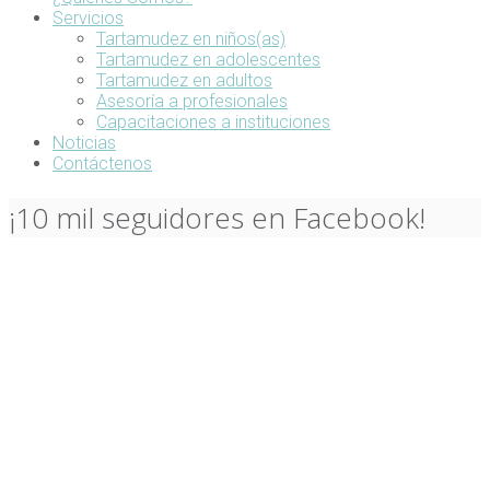
Servicios
Tartamudez en niños(as)
Tartamudez en adolescentes
Tartamudez en adultos
Asesoría a profesionales
Capacitaciones a instituciones
Noticias
Contáctenos
¡10 mil seguidores en Facebook!