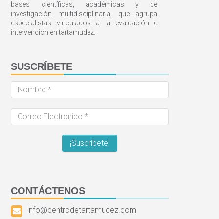
bases científicas, académicas y de
investigación multidisciplinaria, que agrupa
especialistas vinculados a la evaluación e
intervención en tartamudez.
SUSCRÍBETE
Nombre
*
Correo
Electrónico
*
CONTÁCTENOS
info@centrodetartamudez.com