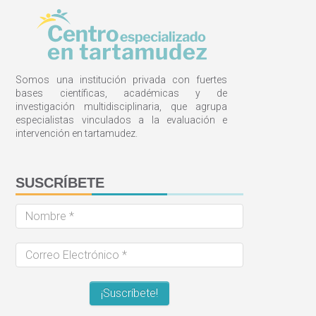
Somos una institución privada con fuertes
bases científicas, académicas y de
investigación multidisciplinaria, que agrupa
especialistas vinculados a la evaluación e
intervención en tartamudez.
SUSCRÍBETE
Nombre
*
Correo
Electrónico
*