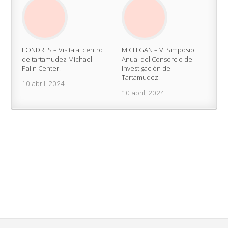
LONDRES – Visita al centro
MICHIGAN – VI Simposio
de tartamudez Michael
Anual del Consorcio de
Palin Center.
investigación de
Tartamudez.
10 abril, 2024
10 abril, 2024