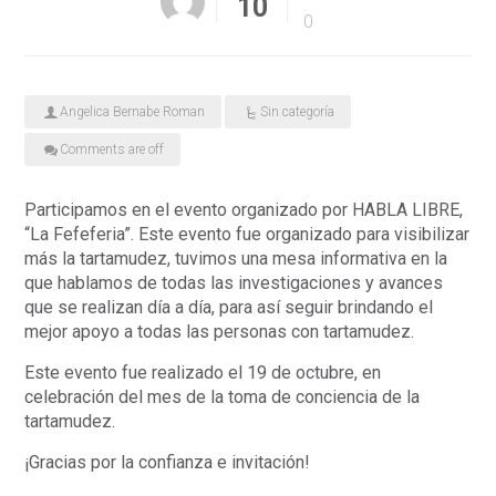
10
0
Angelica Bernabe Roman
Sin categoría
Comments are off
Participamos en el evento organizado por HABLA LIBRE,
“La Fefeferia”. Este evento fue organizado para visibilizar
más la tartamudez, tuvimos una mesa informativa en la
que hablamos de todas las investigaciones y avances
que se realizan día a día, para así seguir brindando el
mejor apoyo a todas las personas con tartamudez.
Este evento fue realizado el 19 de octubre, en
celebración del mes de la toma de conciencia de la
tartamudez.
¡Gracias por la confianza e invitación!