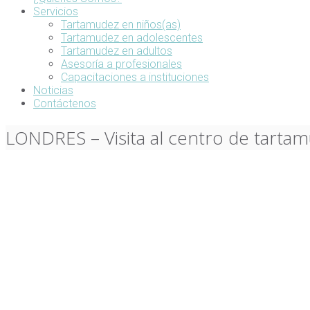
Servicios
Tartamudez en niños(as)
Tartamudez en adolescentes
Tartamudez en adultos
Asesoría a profesionales
Capacitaciones a instituciones
Noticias
Contáctenos
LONDRES – Visita al centro de tartam