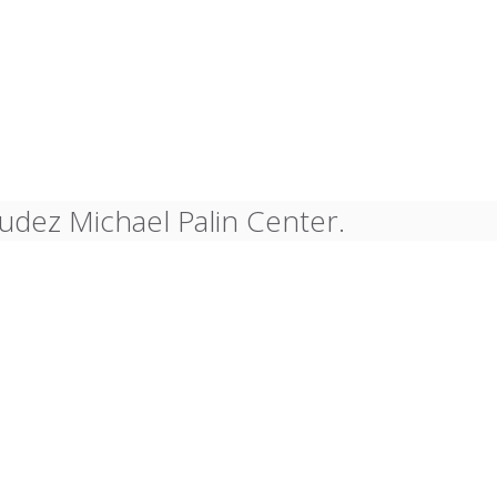
udez Michael Palin Center.