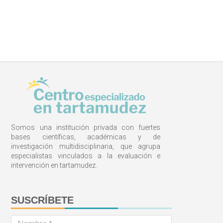
Somos una institución privada con fuertes
bases científicas, académicas y de
investigación multidisciplinaria, que agrupa
especialistas vinculados a la evaluación e
intervención en tartamudez.
SUSCRÍBETE
Nombre