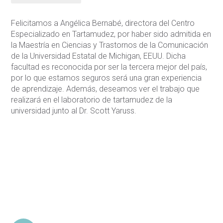
Felicitamos a Angélica Bernabé, directora del Centro
Especializado en Tartamudez, por haber sido admitida en
la Maestría en Ciencias y Trastornos de la Comunicación
de la Universidad Estatal de Michigan, EEUU. Dicha
facultad es reconocida por ser la tercera mejor del país,
por lo que estamos seguros será una gran experiencia
de aprendizaje. Además, deseamos ver el trabajo que
realizará en el laboratorio de tartamudez de la
universidad junto al Dr. Scott Yaruss.