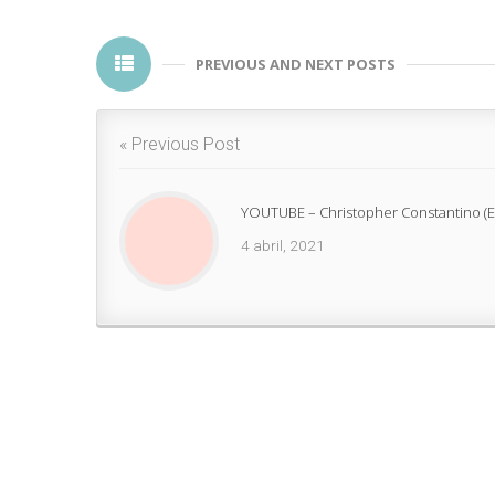
PREVIOUS AND NEXT POSTS
« Previous Post
YOUTUBE – Christopher Constantino (E
4 abril, 2021