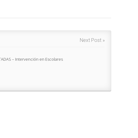
Next Post »
DAS – Intervención en Escolares