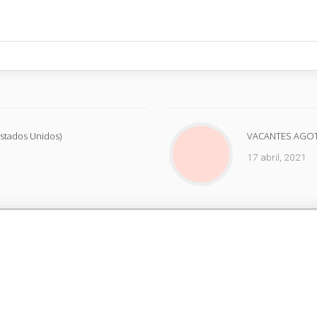
stados Unidos)
VACANTES AGOTA
17 abril, 2021