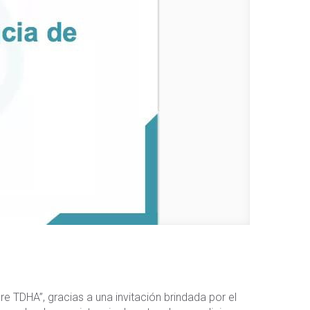
e TDHA”, gracias a una invitación brindada por el