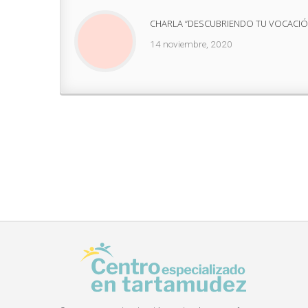
CHARLA “DESCUBRIENDO TU VOCACIÓ
14 noviembre, 2020