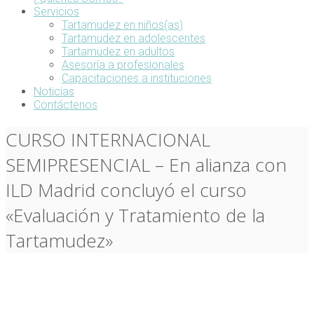
Servicios
Tartamudez en niños(as)
Tartamudez en adolescentes
Tartamudez en adultos
Asesoría a profesionales
Capacitaciones a instituciones
Noticias
Contáctenos
CURSO INTERNACIONAL
SEMIPRESENCIAL – En alianza con
ILD Madrid concluyó el curso
«Evaluación y Tratamiento de la
Tartamudez»