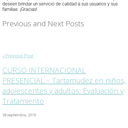
deseen brindar un servicio de calidad a sus usuarios y sus
familias. ¡Gracias!
Previous and Next Posts
« Previous Post
CURSO INTERNACIONAL
PRESENCIAL – Tartamudez en niños,
adolescentes y adultos: Evaluación y
Tratamiento
28 septiembre, 2019