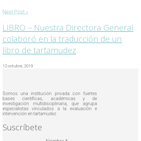
Next Post »
LIBRO – Nuestra Directora General
colaboró en la traducción de un
libro de tartamudez
12 octubre, 2019
Somos una institución privada con fuertes
bases científicas, académicas y de
investigación multidisciplinaria, que agrupa
especialistas vinculados a la evaluación e
intervención en tartamudez.
Suscríbete