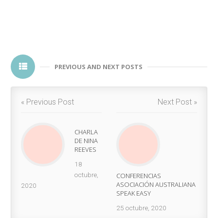
PREVIOUS AND NEXT POSTS
« Previous Post
Next Post »
CHARLA
DE NINA
REEVES
18
octubre,
CONFERENCIAS
ASOCIACIÓN AUSTRALIANA
2020
SPEAK EASY
25 octubre, 2020