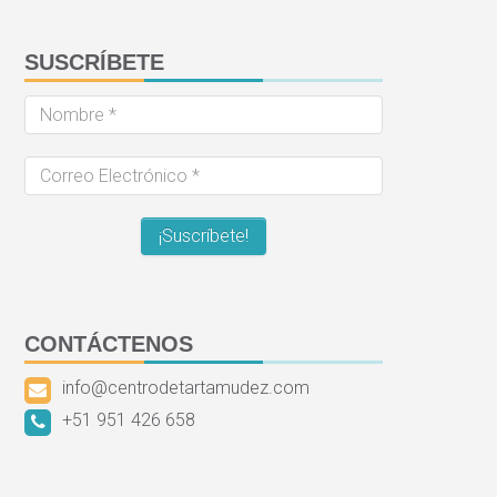
SUSCRÍBETE
Nombre
*
Correo
Electrónico
*
CONTÁCTENOS
info@centrodetartamudez.com
+51 951 426 658