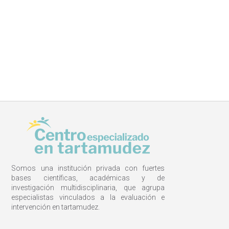
Somos una institución privada con fuertes
bases científicas, académicas y de
investigación multidisciplinaria, que agrupa
especialistas vinculados a la evaluación e
intervención en tartamudez.