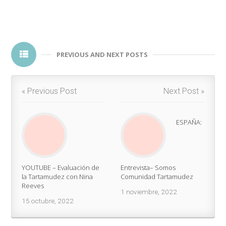
PREVIOUS AND NEXT POSTS
« Previous Post
Next Post »
ESPAÑA:
YOUTUBE – Evaluación de
Entrevista– Somos
la Tartamudez con Nina
Comunidad Tartamudez
Reeves
1 noviembre, 2022
15 octubre, 2022