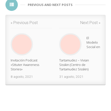
PREVIOUS AND NEXT POSTS
« Previous Post
Next Post »
El
Modelo
Social en
Invitación Podcast
Tartamudez – Vivian
«Sttuter Awareness
Sisskin (Centro de
Stories»
Tartamudez Sisskin)
8 agosto, 2021
31 agosto, 2021