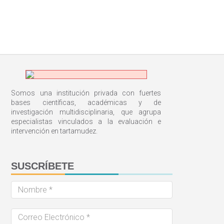
Somos una institución privada con fuertes
bases científicas, académicas y de
investigación multidisciplinaria, que agrupa
especialistas vinculados a la evaluación e
intervención en tartamudez.
SUSCRÍBETE
Nombre
*
Correo
Electrónico