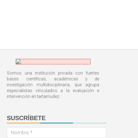
Somos una institución privada con fuertes
bases científicas, académicas y de
investigación multidisciplinaria, que agrupa
especialistas vinculados a la evaluación e
intervención en tartamudez.
SUSCRÍBETE
Nombre
*