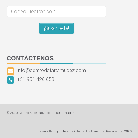
Correo
Electrónico
*
CONTÁCTENOS
info@centrodetartamudez.com
+51 951 426 658
© 2020 Centro Especializado en Tartamudez
Desarrollado por:
Inpulsá
Todos los Derechos Reservados
2020