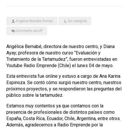
Angelica Bernabe Roman
Sin categoría
Comments are off
Angélica Bernabé, directora de nuestro centro, y Diana
Ayay; profesora de nuestro curso “Evaluación y
Tratamiento de la Tartamudez”, fueron entrevistadas en
Youtube Radio Emprende (Chile) el lunes 04 de mayo.
Esta entrevista fue online y estuvo a cargo de Ana Karina
Espinoza. Se contó cómo surgió nuestro centro, nuestros
próximos proyectos, y se respondieron las preguntas del
público sobre la tartamudez.
Estamos muy contentos ya que contamos con la
presencia de profesionales de distintos países como
España, Costa Rica, Ecuador, Chile, Argentina, entre otros.
Además, agradecemos a Radio Emprende por la