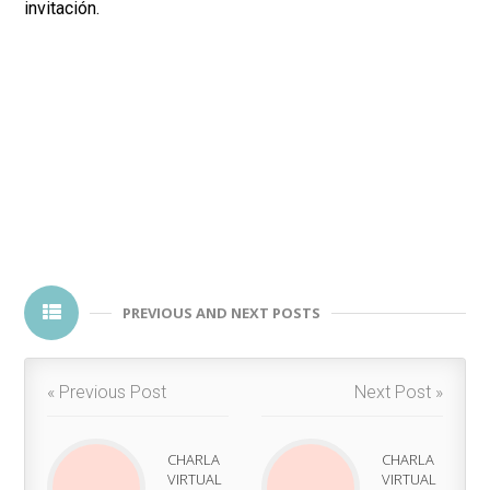
invitación.
PREVIOUS AND NEXT POSTS
« Previous Post
Next Post »
CHARLA
CHARLA
VIRTUAL
VIRTUAL