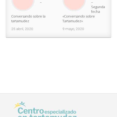
–
–
Segunda
fecha
Conversando sobre la
«Conversando sobre
tartamudez
Tartamudez»
25 abril, 2020
9 mayo, 2020