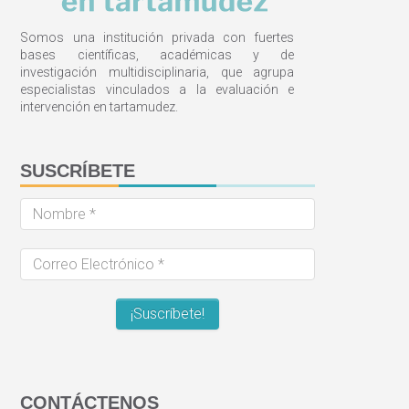
Somos una institución privada con fuertes
bases científicas, académicas y de
investigación multidisciplinaria, que agrupa
especialistas vinculados a la evaluación e
intervención en tartamudez.
SUSCRÍBETE
Nombre
*
Correo
Electrónico
*
CONTÁCTENOS