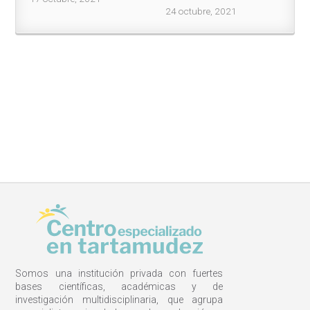
24 octubre, 2021
Somos una institución privada con fuertes
bases científicas, académicas y de
investigación multidisciplinaria, que agrupa