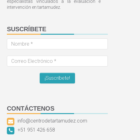
especialistas vinculados a la evaluación e
intervención en tartamudez.
SUSCRÍBETE
Nombre
*
Correo
Electrónico
*
CONTÁCTENOS
info@centrodetartamudez.com
+51 951 426 658