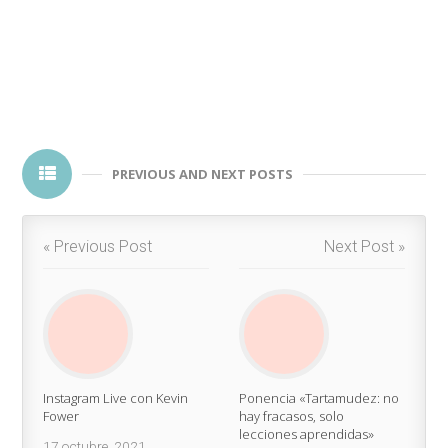
PREVIOUS AND NEXT POSTS
« Previous Post
Next Post »
Instagram Live con Kevin
Ponencia «Tartamudez: no
Fower
hay fracasos, solo
lecciones aprendidas»
17 octubre, 2021