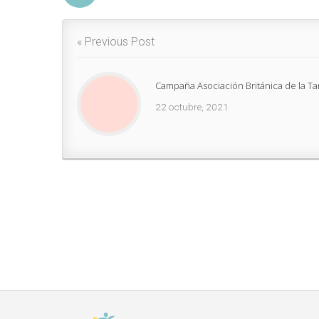
« Previous Post
Campaña Asociación Británica de la T
22 octubre, 2021