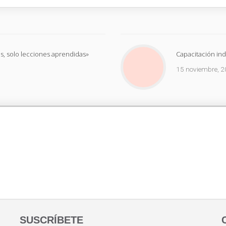
s, solo lecciones aprendidas»
Capacitación ind
15 noviembre, 
SUSCRÍBETE