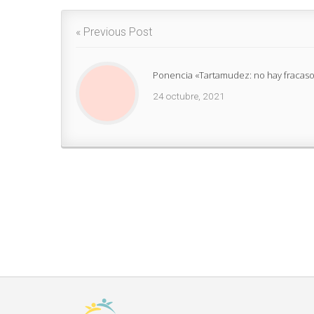
« Previous Post
Ponencia «Tartamudez: no hay fracaso
24 octubre, 2021