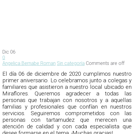
Dic
06
0
Angelica Bernabe Roman
Sin categoría
Comments are off
El día 06 de diciembre de 2020 cumplimos nuestro
primer aniversario. Lo celebramos junto a colegas y
familiares que asistieron a nuestro local ubicado en
Miraflores. Queremos agradecer a todas las
personas que trabajan con nosotros y a aquellas
familias y profesionales que confían en nuestros
servicios. Seguiremos comprometidos con las
personas con tartamudez que merecen una
atención de calidad y con cada especialista que
desee formarse en el tema. ¡Muchas gracias!