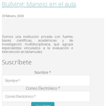
Bullying: Manejo en el aula
23 febrero, 2020
Somos una institución privada con fuertes
bases científicas, académicas y de
investigación multidisciplinaria, que agrupa
especialistas vinculados a la evaluación e
intervención en tartamudez.
Suscríbete
Nombre
*
Correo Electrónico
*