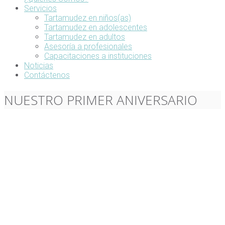
Servicios
Tartamudez en niños(as)
Tartamudez en adolescentes
Tartamudez en adultos
Asesoría a profesionales
Capacitaciones a instituciones
Noticias
Contáctenos
NUESTRO PRIMER ANIVERSARIO