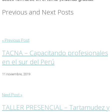
Previous and Next Posts
« Previous Post
TACNA – Capacitando profesionales
en el sur del Perú
11 noviembre, 2019
Next Post »
TALLER PRESENCIAL – Tartamudez y