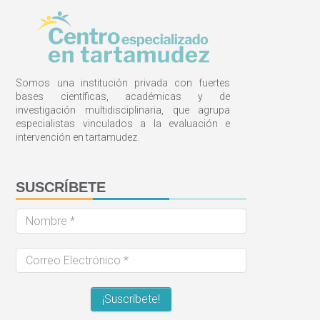
Somos una institución privada con fuertes
bases científicas, académicas y de
investigación multidisciplinaria, que agrupa
especialistas vinculados a la evaluación e
intervención en tartamudez.
SUSCRÍBETE
Nombre
*
Correo
Electrónico
*