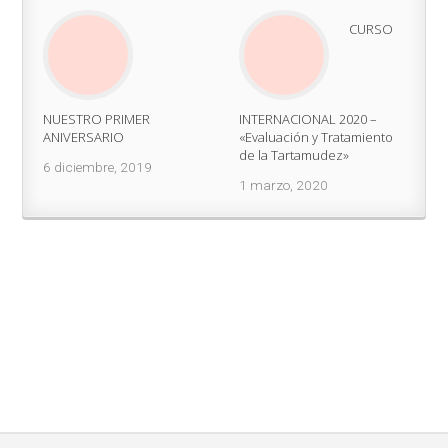
CURSO
NUESTRO PRIMER
INTERNACIONAL 2020 –
ANIVERSARIO
«Evaluación y Tratamiento
de la Tartamudez»
6 diciembre, 2019
1 marzo, 2020